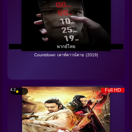
พากย์ไทย
Countdown เคาท์ดาวน์ตาย (2019)
4.2
Full HD