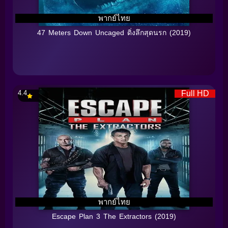
พากย์ไทย
47 Meters Down Uncaged ดิ่งลึกสุดนรก (2019)
4.4
Full HD
พากย์ไทย
Escape Plan 3 The Extractors (2019)