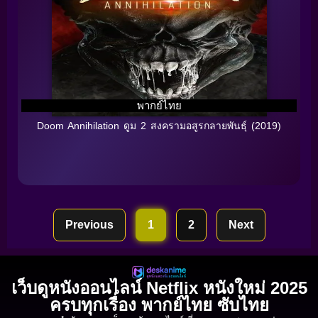
พากย์ไทย
Doom Annihilation ดูม 2 สงครามอสูรกลายพันธุ์ (2019)
Previous
1
2
Next
เว็บดูหนังออนไลน์ Netflix หนังใหม่ 2025
ครบทุกเรื่อง พากย์ไทย ซับไทย