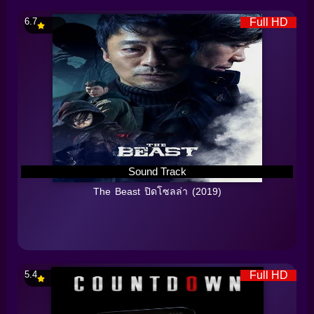
6.7
Full HD
Sound Track
The Beast ปิดโซลล่า (2019)
5.4
Full HD