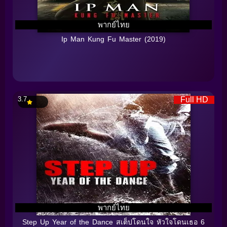
พากย์ไทย
Ip Man Kung Fu Master (2019)
3.7
Full HD
พากย์ไทย
Step Up Year of the Dance สเต็ปโดนใจ หัวใจโดนเธอ 6