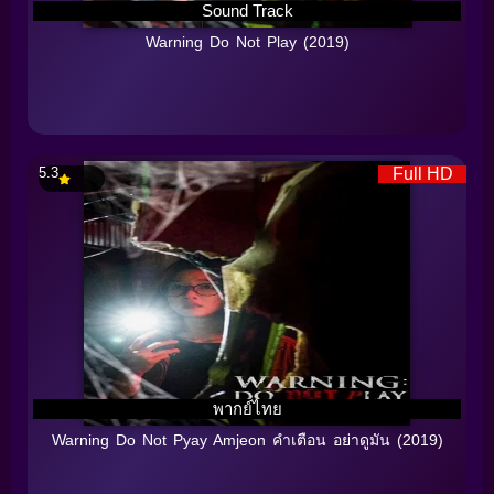
Sound Track
Warning Do Not Play (2019)
5.3
Full HD
พากย์ไทย
Warning Do Not Pyay Amjeon คำเตือน อย่าดูมัน (2019)