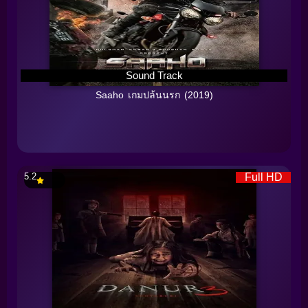
Sound Track
Saaho เกมปล้นนรก (2019)
5.2
Full HD