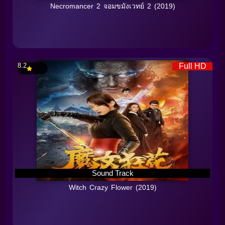
Necromancer 2 จอมขมังเวทย์ 2 (2019)
8.2
Full HD
Sound Track
Witch Crazy Flower (2019)