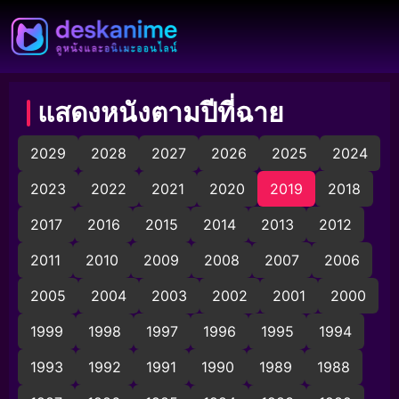
แสดงหนังตามปีที่ฉาย
2029
2028
2027
2026
2025
2024
2023
2022
2021
2020
2019
2018
2017
2016
2015
2014
2013
2012
2011
2010
2009
2008
2007
2006
2005
2004
2003
2002
2001
2000
1999
1998
1997
1996
1995
1994
1993
1992
1991
1990
1989
1988