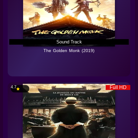
Sound Track
The Golden Monk (2019)
4.7
Full HD