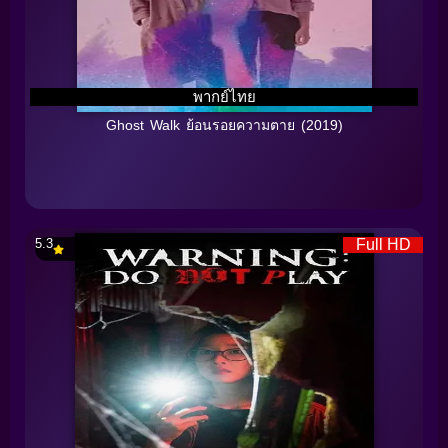
พากย์ไทย
Ghost Walk ย้อนรอยความตาย (2019)
5.3
Full HD