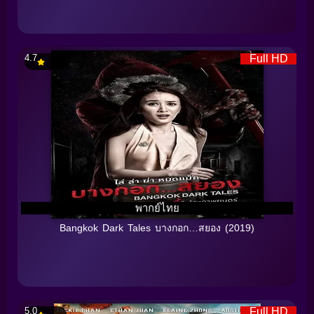
4.7
Full HD
พากย์ไทย
Bangkok Dark Tales บางกอก…สยอง (2019)
5.0
Full HD