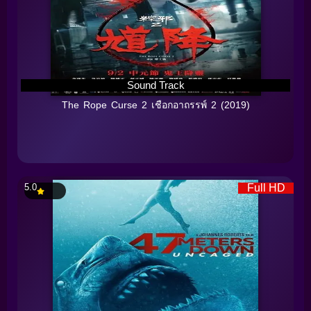
Sound Track
The Rope Curse 2 เชือกอาถรรพ์ 2 (2019)
5.0
Full HD