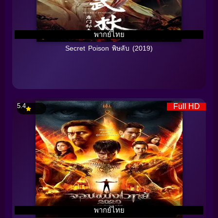
พากย์ไทย
Secret Poison พิษลับ (2019)
5.4
Full HD
พากย์ไทย