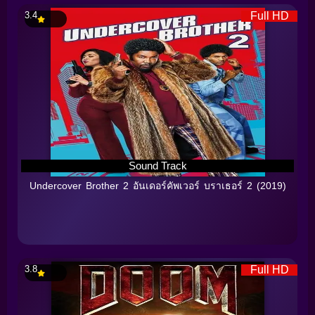
3.4
Full HD
Sound Track
Undercover Brother 2 อันเดอร์คัพเวอร์ บราเธอร์ 2 (2019)
3.8
Full HD