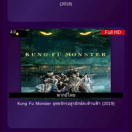
(2019)
4.0
Full HD
พากย์ไทย
Kung Fu Monster ยุทธจักรอสูรยักษ์สะท้านฟ้า (2019)