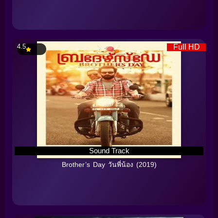
4.5
Full HD
Sound Track
Brother’s Day วันพี่น้อง (2019)