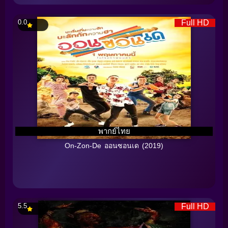
0.0
Full HD
พากย์ไทย
On-Zon-De ออนซอนเด (2019)
5.5
Full HD