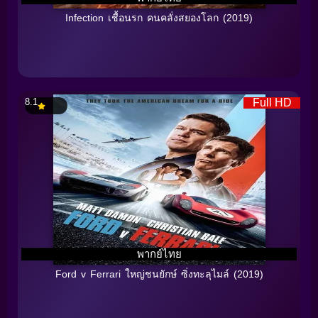
Infection เชื้อนรก คนคลั่งสยองโลก (2019)
8.1
Full HD
พากย์ไทย
Ford v Ferrari ใหญ่ชนยักษ์ ซิ่งทะลุไมล์ (2019)