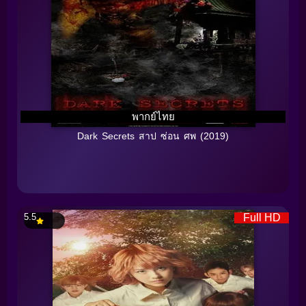
พากย์ไทย
Dark Secrets สาป ซ่อน ศพ (2019)
5.5
Full HD