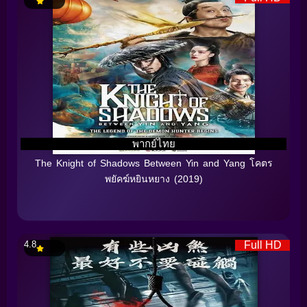
พากย์ไทย
The Knight of Shadows Between Yin and Yang โคตร
พยัคฆ์หยินหยาง (2019)
4.8
Full HD