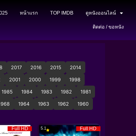
2025
หน้าแรก
TOP IMDB
ดูหนังออนไลน์
ติดต่อ / ขอหนัง
8
2017
2016
2015
2014
2
2001
2000
1999
1998
1985
1984
1983
1982
1981
1968
1964
1963
1962
1960
Full HD
5.1
Full HD