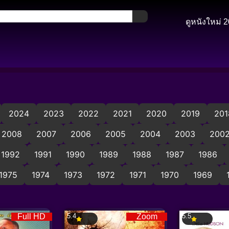
ดูหนังใหม่ 
2024
2023
2022
2021
2020
2019
201
2008
2007
2006
2005
2004
2003
200
1992
1991
1990
1989
1988
1987
1986
1975
1974
1973
1972
1971
1970
1969
Full HD
5.4
Zoom
5.5