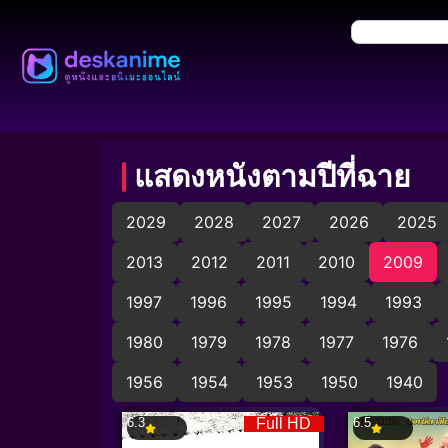
แสดงหนังตามปีที่ฉาย
2029
2028
2027
2026
2025
2013
2012
2011
2010
2009
1997
1996
1995
1994
1993
1980
1979
1978
1977
1976
1956
1954
1953
1950
1940
6.3
Full HD
6.5