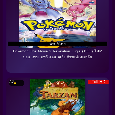
พากย์ไทย
Pokemon The Movie 2 Revelation Lugia (1999) โปเก
มอน เดอะ มูฟวี่ ตอน ลูเกีย จ้าวแห่งทะเลลึก
7.3
Full HD