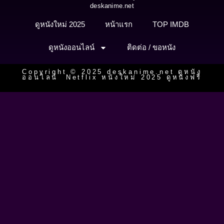
deskanime.net
ดูหนังใหม่ 2025
หน้าแรก
TOP IMDB
ดูหนังออนไลน์
ติดต่อ / ขอหนัง
Copyright © 2025 deskanime.net ดูหนัง
ออนไลน์ Netflix หนังใหม่ 2025 ดูหนังฟรี