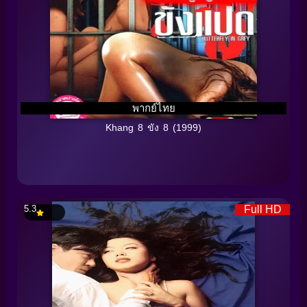
พากย์ไทย
Khang 8 ขัง 8 (1999)
5.3
Full HD