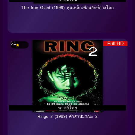
The Iron Giant (1999) หุ่นเหล็กเพื่อนยักษ์ต่างโลก
6.1
Full HD
พากย์ไทย
Ringu 2 (1999) คำสาปมรณะ 2