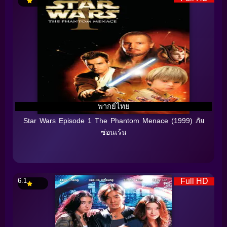
พากย์ไทย
Star Wars Episode 1 The Phantom Menace (1999) ภัย
ซ่อนเร้น
6.1
Full HD