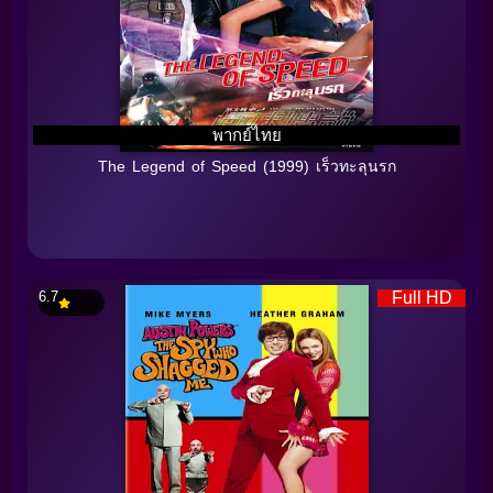
พากย์ไทย
The Legend of Speed (1999) เร็วทะลุนรก
6.7
Full HD