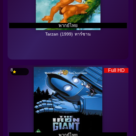
พากย์ไทย
Tarzan (1999) ทาร์ซาน
8
Full HD
พากย์ไทย