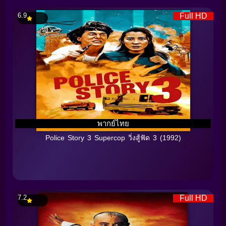
6.9
Full HD
พากย์ไทย
Police Story 3 Supercop วิ่งสู้ฟัด 3 (1992)
7.2
Full HD