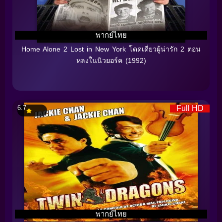
พากย์ไทย
Home Alone 2 Lost in New York โดดเดี่ยวผู้น่ารัก 2 ตอน
หลงในนิวยอร์ค (1992)
6.7
Full HD
พากย์ไทย