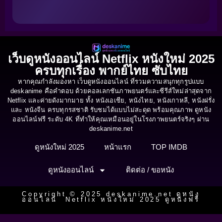
เว็บดูหนังออนไลน์ Netflix หนังใหม่ 2025
ครบทุกเรื่อง พากย์ไทย ซับไทย
หากคุณกำลังมองหา เว็บดูหนังออนไลน์ ที่รวมความสนุกทุกรูปแบบ
deskanime คือคำตอบ ด้วยคอลเลกชันภาพยนตร์และซีรีส์ใหม่ล่าสุดจาก
Netflix และค่ายดังมากมาย ทั้ง หนังเอเชีย, หนังไทย, หนังเกาหลี, หนังฝรั่ง
และ หนังจีน ครบทุกรสชาติ รับชมได้แบบไม่สะดุด พร้อมคุณภาพ ดูหนัง
ออนไลน์ฟรี ระดับ 4K ที่ทำให้คุณเหมือนอยู่ในโรงภาพยนตร์จริงๆ ผ่าน
deskanime.net
ดูหนังใหม่ 2025
หน้าแรก
TOP IMDB
ดูหนังออนไลน์
ติดต่อ / ขอหนัง
Copyright © 2025 deskanime.net ดูหนัง
ออนไลน์ Netflix หนังใหม่ 2025 ดูหนังฟรี