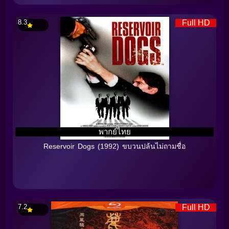
8.3
Full HD
พากย์ไทย
Reservoir Dogs (1992) ขบวนปล้นไม่ถามชื่อ
7.2
Full HD