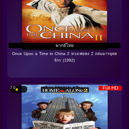
พากย์ไทย
Once Upon a Time in China 2 หวงเฟยหง 2 ถล่มมารยุทธ
จักร (1992)
7.0
Full HD