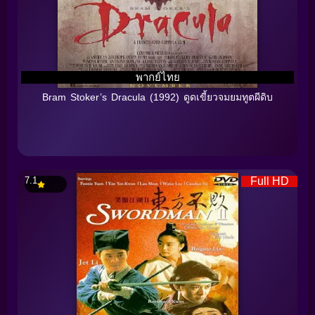
พากย์ไทย
Bram Stoker’s Dracula (1992) ดูดเขี้ยวจมยมทูตผีดิบ
7.1
Full HD