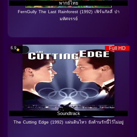
พากย์ไทย
FernGully The Last Rainforest (1992) เฟิร์นกัลลี่ ป่า
มหัศจรรย์
6.9
Full HD
Soundtrack
The Cutting Edge (1992) แผ่นดินไหว ยังต้านรักนี้ไว้ไม่อยู่