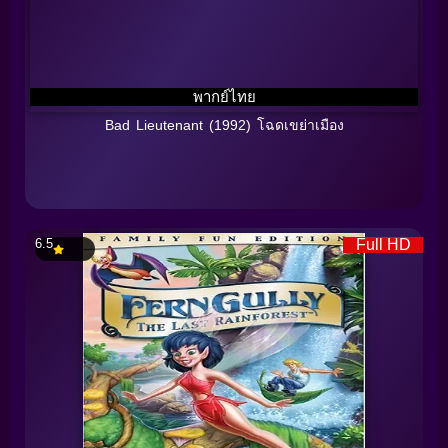
พากย์ไทย
Bad Lieutenant (1992) โฉดเขย่าเมือง
6.5
Full HD