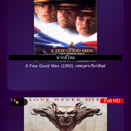
พากย์ไทย
A Few Good Men (1992) เทพบุตรเกียรติยศ
7.4
Full HD