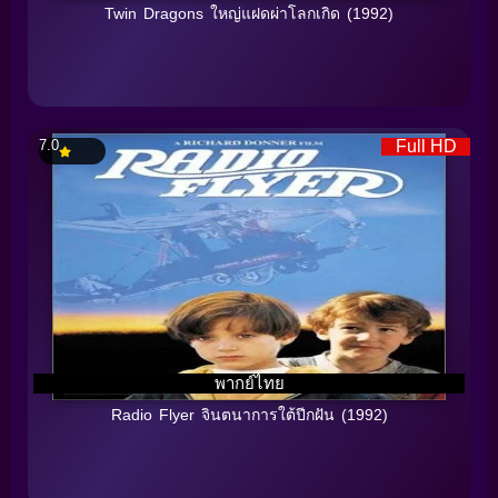
Twin Dragons ใหญ่แฝดผ่าโลกเกิด (1992)
7.0
Full HD
พากย์ไทย
Radio Flyer จินตนาการใต้ปีกฝัน (1992)