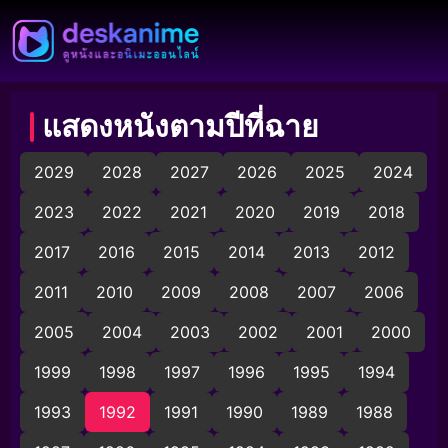
แสดงหนังตามปีที่ฉาย
2029
2028
2027
2026
2025
2024
2023
2022
2021
2020
2019
2018
2017
2016
2015
2014
2013
2012
2011
2010
2009
2008
2007
2006
2005
2004
2003
2002
2001
2000
1999
1998
1997
1996
1995
1994
1993
1992
1991
1990
1989
1988