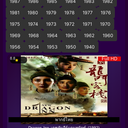
1987
1986
1985
1984
1983
1982
1981
1980
1979
1978
1977
1976
1975
1974
1973
1972
1971
1970
1969
1968
1964
1963
1962
1960
1956
1954
1953
1950
1940
8.8
Full HD
พากย์ไทย
Dragon Inn เดชคัมภีร์แดนพยัคฆ์ (1992)