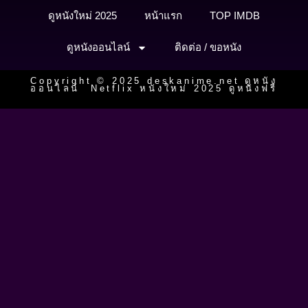
ดูหนังใหม่ 2025
หน้าแรก
TOP IMDB
ดูหนังออนไลน์
ติดต่อ / ขอหนัง
Copyright © 2025 deskanime.net ดูหนัง
ออนไลน์ Netflix หนังใหม่ 2025 ดูหนังฟรี