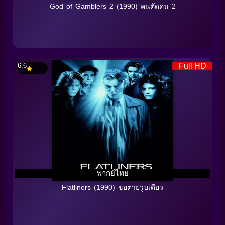
God of Gamblers 2 (1990) คนตัดคน 2
6.6
Full HD
พากย์ไทย
Flatliners (1990) ขอตายวูบเดียว