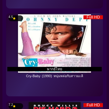
4.5
Full HD
พากย์ไทย
Cry-Baby (1990) หนุ่มหล่อกับสาวมะลิ
7.2
Full HD