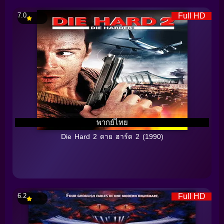
7.0
Full HD
พากย์ไทย
Die Hard 2 ดาย ฮาร์ด 2 (1990)
6.2
Full HD