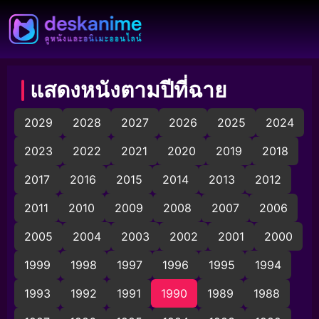
แสดงหนังตามปีที่ฉาย
2029
2028
2027
2026
2025
2024
2023
2022
2021
2020
2019
2018
2017
2016
2015
2014
2013
2012
2011
2010
2009
2008
2007
2006
2005
2004
2003
2002
2001
2000
1999
1998
1997
1996
1995
1994
1993
1992
1991
1990
1989
1988