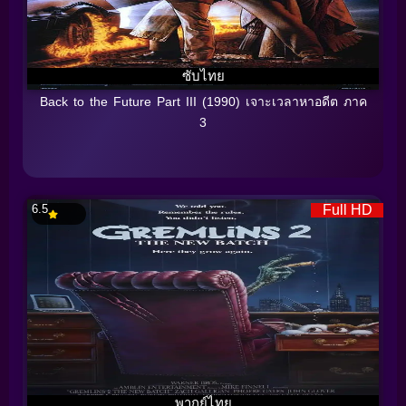
ซับไทย
Back to the Future Part III (1990) เจาะเวลาหาอดีต ภาค
3
6.5
Full HD
พากย์ไทย