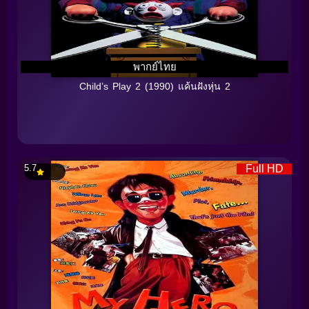
พากย์ไทย
Child’s Play 2 (1990) แค้นฝังหุ่น 2
5.7
Full HD