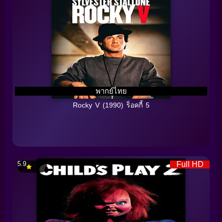
พากย์ไทย
Rocky V (1990) ร็อคกี้ 5
5.9
Full HD