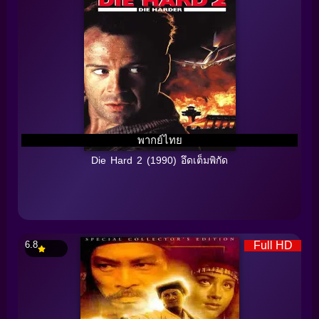
พากย์ไทย
Die Hard 2 (1990) อึดเต็มพิกัด
6.8
Full HD