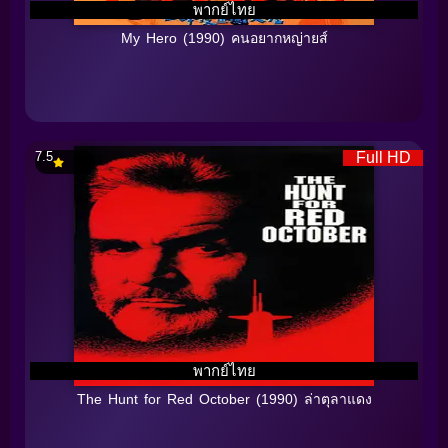
พากย์ไทย
My Hero (1990) คนอยากหญ่ายส์
7.5
Full HD
พากย์ไทย
The Hunt for Red October (1990) ล่าตุลาแดง