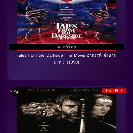
พากย์ไทย
Tales from the Darkside The Movie อาถรรพ์ ตำนาน
มรณะ (1990)
6.6
Full HD