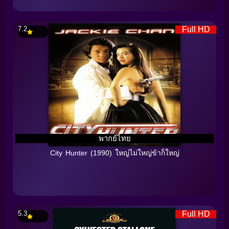
7.2
Full HD
พากย์ไทย
City Hunter (1990) ใหญ่ไม่ใหญ่ข้าก็ใหญ่
5.3
Full HD