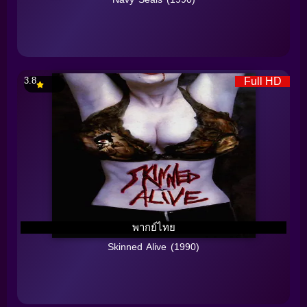
3.8
Full HD
พากย์ไทย
Skinned Alive (1990)