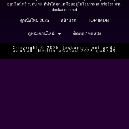
ออนไลน์ฟรี ระดับ 4K ที่ทำให้คุณเหมือนอยู่ในโรงภาพยนตร์จริงๆ ผ่าน
deskanime.net
ดูหนังใหม่ 2025
หน้าแรก
TOP IMDB
ดูหนังออนไลน์
ติดต่อ / ขอหนัง
Copyright © 2025 deskanime.net ดูหนัง
ออนไลน์ Netflix หนังใหม่ 2025 ดูหนังฟรี