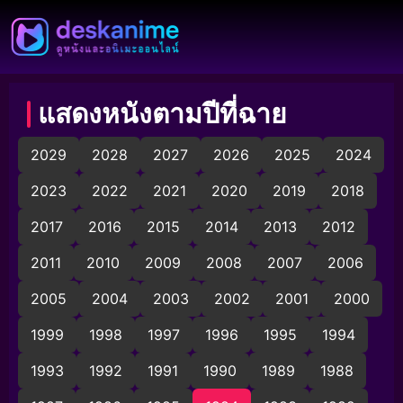
แสดงหนังตามปีที่ฉาย
2029
2028
2027
2026
2025
2024
2023
2022
2021
2020
2019
2018
2017
2016
2015
2014
2013
2012
2011
2010
2009
2008
2007
2006
2005
2004
2003
2002
2001
2000
1999
1998
1997
1996
1995
1994
1993
1992
1991
1990
1989
1988