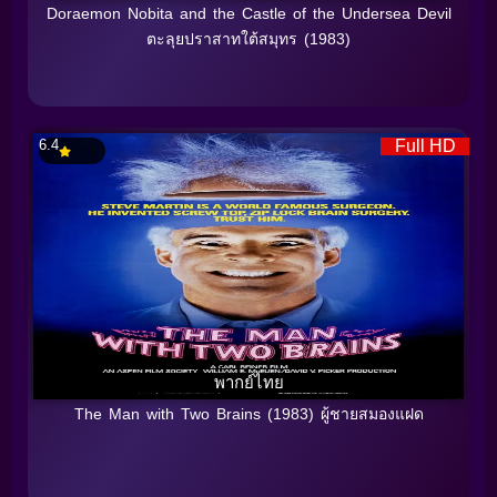
Doraemon Nobita and the Castle of the Undersea Devil
ตะลุยปราสาทใต้สมุทร (1983)
6.4
Full HD
พากย์ไทย
The Man with Two Brains (1983) ผู้ชายสมองแฝด