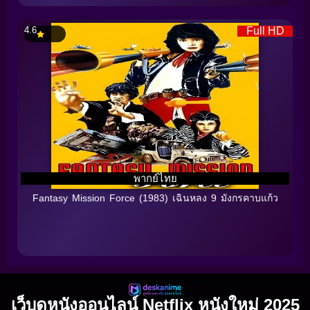
4.6
Full HD
พากย์ไทย
Fantasy Mission Force (1983) เฉินหลง 9 มังกรคาบแก้ว
เว็บดูหนังออนไลน์ Netflix หนังใหม่ 2025