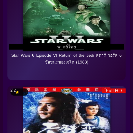
พากย์ไทย
Star Wars 6 Episode VI Return of the Jedi สตาร์ วอร์ส 6
ชัยชนะของเจได (1983)
2.2
Full HD