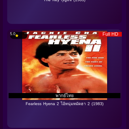
5.0
Full HD
พากย์ไทย
Fearless Hyena 2 ไอ้หนุ่มหมัดฮา 2 (1983)