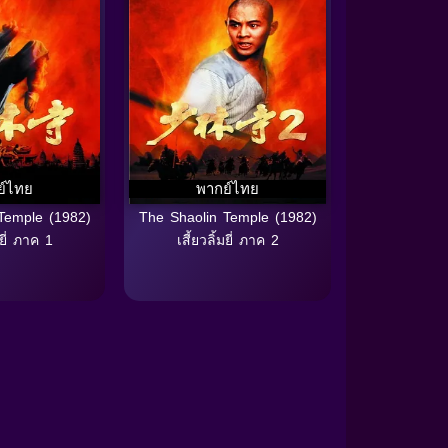
ย์ไทย
พากย์ไทย
Temple (1982)
The Shaolin Temple (1982)
มยี่ ภาค 1
เสี้ยวลิ้มยี่ ภาค 2