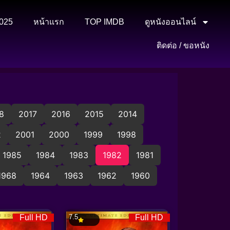
2025
หน้าแรก
TOP IMDB
ดูหนังออนไลน์
ติดต่อ / ขอหนัง
8
2017
2016
2015
2014
2
2001
2000
1999
1998
1985
1984
1983
1982
1981
1968
1964
1963
1962
1960
Full HD
7.5
Full HD