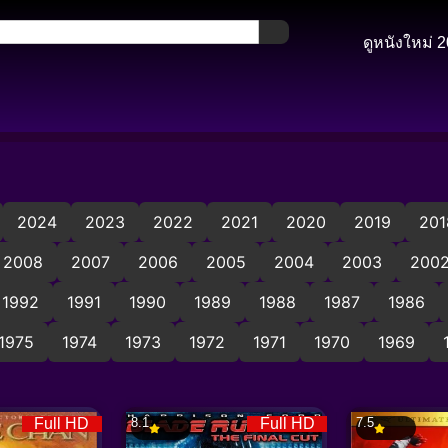
ดูหนังใหม่ 
2024
2023
2022
2021
2020
2019
201
2008
2007
2006
2005
2004
2003
200
1992
1991
1990
1989
1988
1987
1986
1975
1974
1973
1972
1971
1970
1969
Full HD
8.1
Full HD
7.5