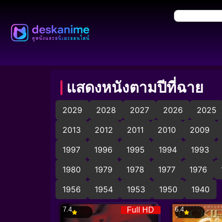
แสดงหนังตามปีที่ฉาย
2029
2028
2027
2026
2025
2013
2012
2011
2010
2009
1997
1996
1995
1994
1993
1980
1979
1978
1977
1976
1956
1954
1953
1950
1940
7.4
Full HD
6.4